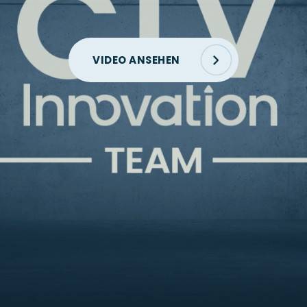
VIDEO ANSEHEN