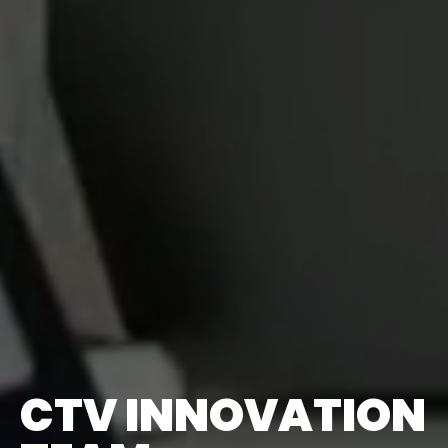
CTV INNOVATION