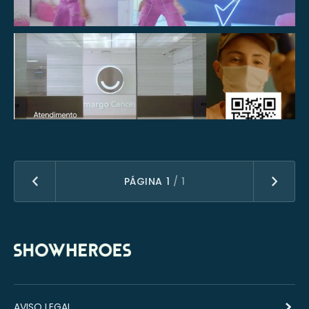
VER
PÁGINA 1
/ 1
AVISO LEGAL