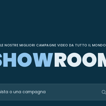
LE NOSTRE MIGLIORI CAMPAGNE VIDEO DA TUTTO IL MONDO
SHOW
ROO