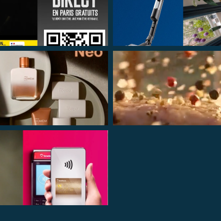
VISUALIZZA
VISUALIZZA