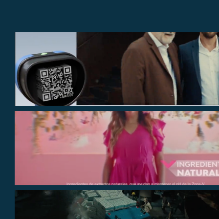
VISUALIZZA
VISUALIZZA