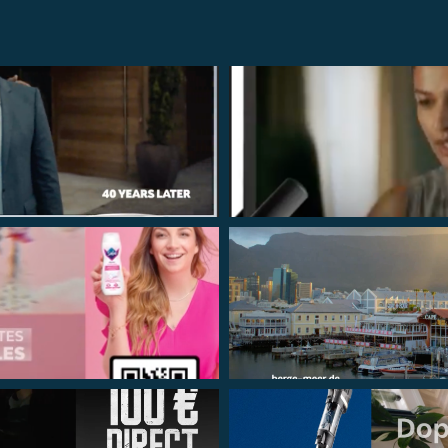
VISUALIZZA
VISUALIZZA